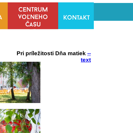
Pri príležitosti Dňa matiek
--
text